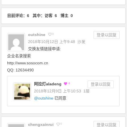
目前评论：6 其中：访客 6 博主 0
outshine
0
登录以回复
2018年10月12日 上午9:48
沙发
交换友情链接申请:
企业名录搜索
http://www.sosocom.cn
QQ: 12634490
阿拉灯aladeng
4
登录以回复
2018年12月9日 上午10:53
1层
@
outshine
已同意
chengxainrui
0
登录以回复