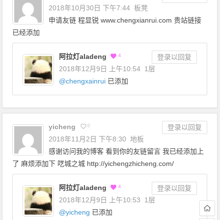
2018年10月30日 下午7:44
板凳
申请友链 程显锐 www.chengxianrui.com 贵站链接
已经添加
阿拉灯aladeng
4
登录以回复
2018年12月9日 上午10:54
1层
@
chengxainrui
已添加
yicheng
0
登录以回复
2018年11月2日 下午8:30
地板
感谢访问我的博客 看到你的友链留言 我已经添加上
了 麻烦添加下 呓城之城 http://yichengzhicheng.com/
阿拉灯aladeng
4
登录以回复
2018年12月9日 上午10:53
1层
@
yicheng
已添加