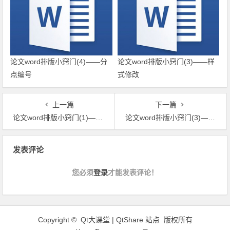
论文word排版小窍门(4)——分
论文word排版小窍门(3)——样
点编号
式修改
上一篇
下一篇
论文word排版小窍门(1)——前言
论文word排版小窍门(3)——样式修改
文章导航
发表评论
您必须
登录
才能发表评论！
Copyright © Qt大课堂 | QtShare 站点 版权所有