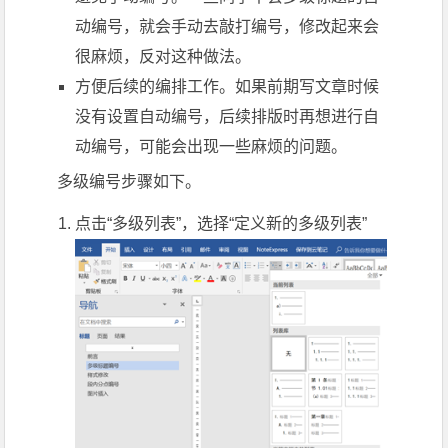
动编号，就会手动去敲打编号，修改起来会
很麻烦，反对这种做法。
方便后续的编排工作。如果前期写文章时候
没有设置自动编号，后续排版时再想进行自
动编号，可能会出现一些麻烦的问题。
多级编号步骤如下。
点击“多级列表”，选择“定义新的多级列表”