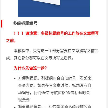
多级标题编号
！！！请注意：多级标题编号的工作放在文章撰写
之前。
本教程中，只有这一个部分需要在文章撰写之前完
成，其它部分都可以在文章撰写之后做。
为什么先做这一步？
方便列提纲。列提纲时会自动编号，看起来
会很方便。如果在写文章时候，标题没有自
动编号，我们通过“导航窗格”查看标题时会
很费劲
避免手动编号。一些同学不会多级标题的自