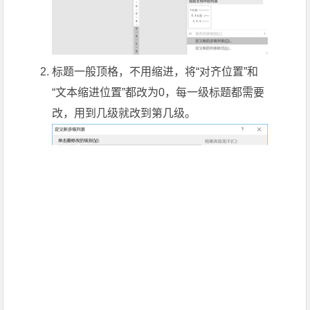
标题一般顶格，不用缩进，将“对齐位置”和
“文本缩进位置”都改为0，每一级标题都需要
改，用到几级就改到第几级。