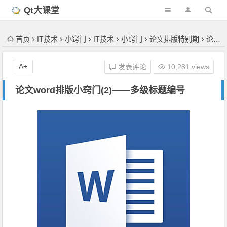
'); })();
Qt大课堂
首页
IT技术
小窍门
IT技术
小窍门
论文排版特别期
论文word排版小窍门(2)——多级标题编号
A+
发表评论
10,281 views
论文word排版小窍门(2)——多级标题编号