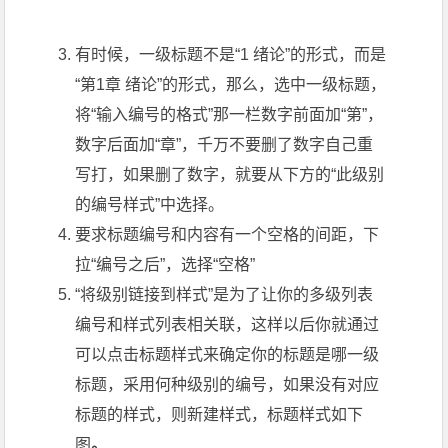
有时候，一级标题不是“1 绪论”的形式，而是
“第1章 绪论”的形式，那么，选中一级标题，
将“输入编号的格式”那一栏数字前面加“第”，
数字后面加“章”，千万不要删了数字自己重
写打，如果删了数字，就要从下方的“此级别
的编号样式”中选择。
要求标题编号和内容有一个空格的间距，下
拉“编号之后”，选择“空格”
“将级别链接到样式”是为了让你的多级列表
编号和样式列表相关联，这样以后你就通过
可以点击标题样式来确定你的标题是哪一级
标题，采用何种级别的编号，如果没有对应
标题的样式，则新建样式，标题样式如下
图
。