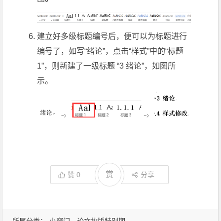
建立好多级标题编号后，便可以为标题进行
编号了，如写“绪论”，点击“样式”中的“标题
1”，则新建了一级标题 “3 绪论”，如图所
示。
赏
赞
0
分享