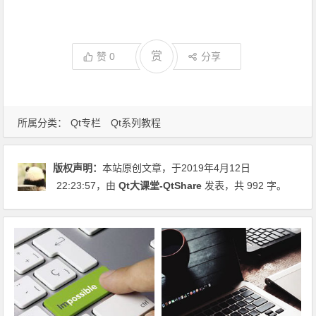
赏
赞
0
分享
所属分类：
Qt专栏
Qt系列教程
版权声明：
本站原创文章，于2019年4月12日
22:23:57
，由
Qt大课堂-QtShare
发表，共 992 字。