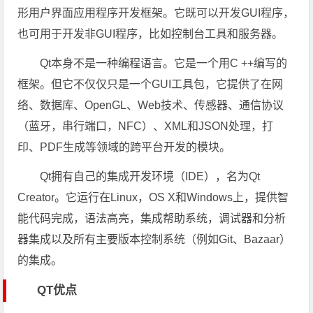
形用户界面应用程序开发框架。它既可以开发GUI程序，
也可用于开发非GUI程序，比如控制台工具和服务器。
Qt本身不是一种编程语言。它是一个用C ++编写的
框架。但它不仅仅只是一个GUI工具包，它提供了在网
络、数据库、OpenGL、Web技术、传感器、通信协议
（蓝牙，串行端口，NFC）、XML和JSON处理，打
印、PDF生成等领域的跨平台开发的模块。
Qt拥有自己的集成开发环境（IDE），名为Qt
Creator。它运行在Linux，OS X和Windows上，提供智
能代码完成，语法高亮，集成帮助系统，调试器和分析
器集成以及所有主要版本控制系统（例如Git、Bazaar）
的集成。
QT优点