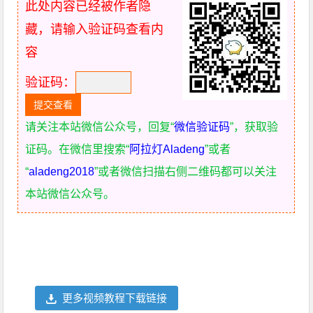
此处内容已经被作者隐
藏，请输入验证码查看内
容
验证码：
请关注本站微信公众号，回复“
微信验证码
”，获取验
证码。在微信里搜索“
阿拉灯Aladeng
”或者
“
aladeng2018
”或者微信扫描右侧二维码都可以关注
本站微信公众号。
更多视频教程下载链接