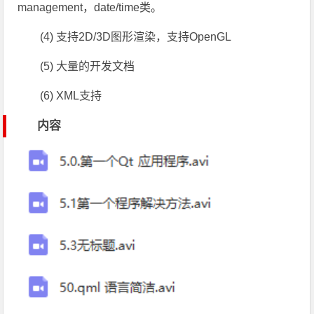
management，date/time类。
(4) 支持2D/3D图形渲染，支持OpenGL
(5) 大量的开发文档
(6) XML支持
内容