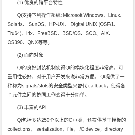
(1) 优良的跨平台特性
Qt支持下列操作系统: Microsoft Windows、Linux、
Solaris、 SunOS、HP-UX、 Digital UNIX (OSF/1、
Tru64)、Irix、FreeBSD、BSD/OS、SCO、AIX、
OS390、QNX等等。
(2) 面向对象
Qt的良好封装机制使得Qt的模块化程度非常高，可
重用性较好，对于用户开发来说非常方便。 Qt提供了一
种称为signals/slots的安全类型来替代 callback，使得各
个元件之间的协同工作变得十分简单。
(3) 丰富的API
Qt包括多达250个以上的C++类，还提供基于模板的
collections， serialization，file，I/O device，directory