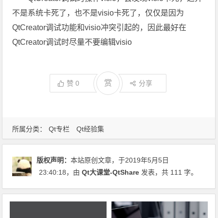
不是系统卡死了，也不是visio卡死了，仅仅是因为
QtCreator调试功能和visio冲突引起的，因此最好在
QtCreator调试时尽量不要编辑visio
赏
赞
0
分享
所属分类：
Qt专栏
Qt经验集
版权声明：
本站原创文章，于2019年5月5日
23:40:18
，由
Qt大课堂-QtShare
发表，共 111 字。