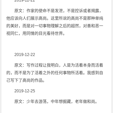
2019-12-22
原文：作家的使命不是发泄，不是控诉或者揭露，
他应该向人们展示高尚。这里所说的高尚不是那种单纯
的美好，而是对一切事物理解之后的超然，对善和恶一
视同仁，用同情的目光看待世界。
2019-12-22
原文：写作过程让我明白，人是为活着本身而活着
的，而不是为了活着之外的任何事物所活着。我感到自
己写下了高尚的作品。
2019-12-25
原文：少年去游荡，中年想掘藏，老年做和尚。