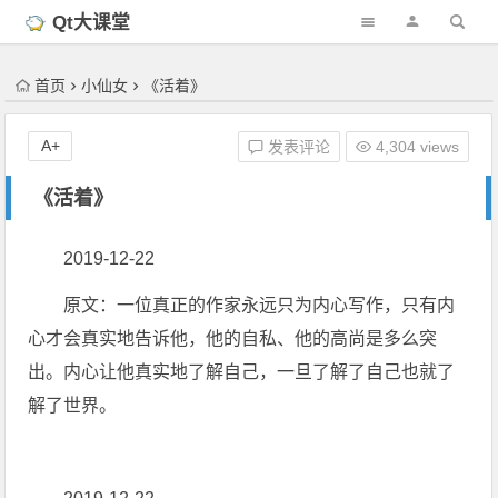
'); })();
Qt大课堂
首页
小仙女
《活着》
A+
发表评论
4,304 views
《活着》
2019-12-22
原文：一位真正的作家永远只为内心写作，只有内
心才会真实地告诉他，他的自私、他的高尚是多么突
出。内心让他真实地了解自己，一旦了解了自己也就了
解了世界。