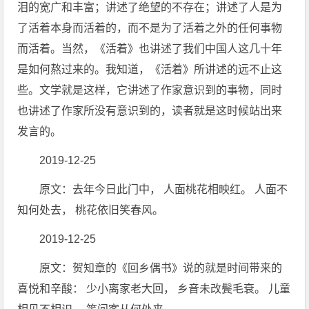
泪的宽广和丰富；讲述了绝望的不存在；讲述了人是为
了活着本身而活着的，而不是为了活着之外的任何事物
而活着。当然，《活着》也讲述了我们中国人这几十年
是如何熬过来的。我知道，《活着》所讲述的远不止这
些。文学就是这样，它讲述了作家意识到的事物，同时
也讲述了作家所没有意识到的，读者就是这时候站出来
发言的。
2019-12-25
原文：去年今日此门中， 人面桃花相映红。 人面不
知何处去， 桃花依旧笑春风。
2019-12-25
原文：贺知章的《回乡偶书》说的就是时间带来的
喜悦和辛酸： 少小离家老大回， 乡音未改鬓毛衰。 儿童