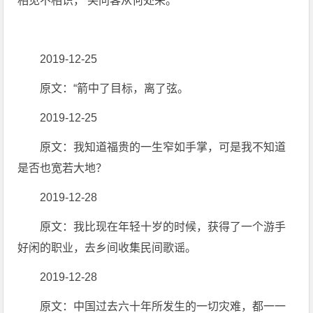
相见不相识， 笑问客从何处来。
2019-12-25
原文：“箭中了目标，离了弦。
2019-12-25
原文：我知道福贵的一生窄如手掌，可是我不知道
是否也宽若大地？
2019-12-28
原文：我比现在年轻十岁的时候，获得了一个游手
好闲的职业，去乡间收集民间歌谣。
2019-12-28
原文：中国过去六十年所发生的一切灾难，都一一