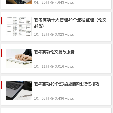
04月20日
4,643 views
软考高项十大管理49个流程整理（论文
必备）
10月12日
3,923 views
软考高项论文批改服务
10月11日
3,016 views
软考高项49个过程组理解性记忆技巧
10月05日
3,436 views