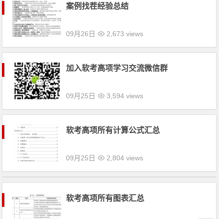
案例找茬经验总结
09月26日
2,673 views
加入软考高项学习交流微信群
09月25日
3,594 views
软考高项所有计算公式汇总
09月25日
2,804 views
软考高项所有图表汇总