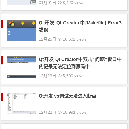
01月01日
8,420 views
Qt开发 Qt Creator中[Makefile] Error3
错误
12月25日
16,602 views
Qt开发 Qt Creator中双击“问题”窗口中
的记录无法定位到源码中
12月23日
5,690 views
Qt开发 vs调试无法进入断点
12月22日
10,991 views