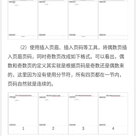
（2）使用插入页眉、插入页码等工具，将偶数页插
入页眉页码，同时奇数页改成如下格式。可以看出，偶
数和奇数页的定义其实就是根据页码是奇数还是偶数来
的，这里因为没有使用分节符，所有四页都在一节内，
页码自然就是连续的。