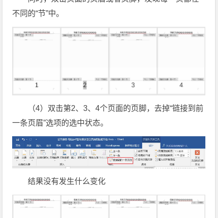
不同的“节”中。
（4）双击第2、3、4个页面的页脚，去掉“链接到前
一条页眉”选项的选中状态。
结果没有发生什么变化