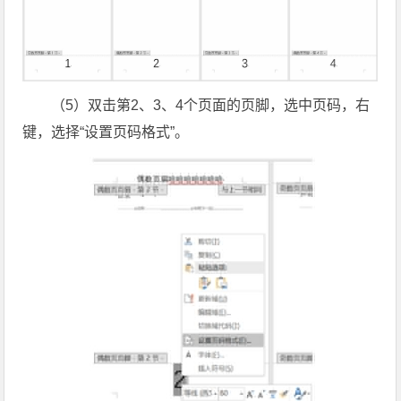
（5）双击第2、3、4个页面的页脚，选中页码，右
键，选择“设置页码格式”。