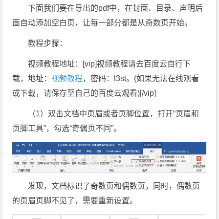
下面我们要在导出的pdf中，在封面、目录、声明后
面自动添加空白页，让每一部分都是从奇数页开始。
教程步骤：
视频教程地址：[vip]视频教程请去百度云自行下
载，地址：
视频教程
，密码：l3st。(如果无法在线观看
或下载，请保存至自己的百度云观看)[/vip]
（1）双击文档中页眉或者页脚位置，打开“页眉和
页脚工具”，勾选“奇偶页不同”。
发现，文档标识了奇数页和偶数页，同时，偶数页
的页眉页脚不见了，需要重新设置。