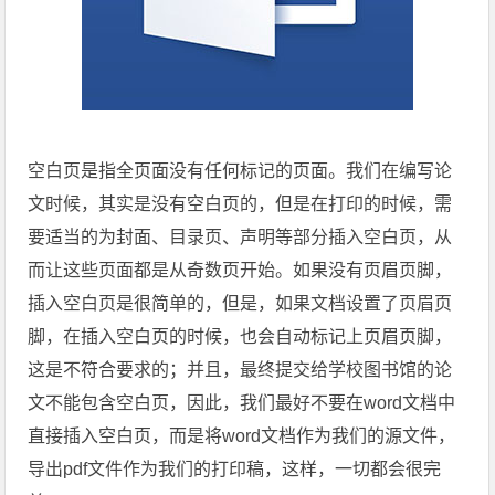
空白页是指全页面没有任何标记的页面。我们在编写论
文时候，其实是没有空白页的，但是在打印的时候，需
要适当的为封面、目录页、声明等部分插入空白页，从
而让这些页面都是从奇数页开始。如果没有页眉页脚，
插入空白页是很简单的，但是，如果文档设置了页眉页
脚，在插入空白页的时候，也会自动标记上页眉页脚，
这是不符合要求的；并且，最终提交给学校图书馆的论
文不能包含空白页，因此，我们最好不要在word文档中
直接插入空白页，而是将word文档作为我们的源文件，
导出pdf文件作为我们的打印稿，这样，一切都会很完