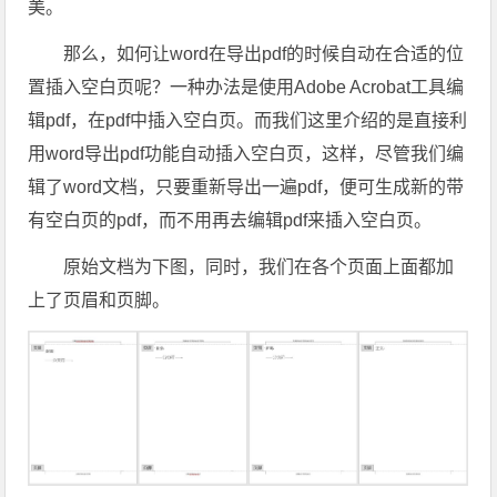
美。
那么，如何让word在导出pdf的时候自动在合适的位
置插入空白页呢？一种办法是使用Adobe Acrobat工具编
辑pdf，在pdf中插入空白页。而我们这里介绍的是直接利
用word导出pdf功能自动插入空白页，这样，尽管我们编
辑了word文档，只要重新导出一遍pdf，便可生成新的带
有空白页的pdf，而不用再去编辑pdf来插入空白页。
原始文档为下图，同时，我们在各个页面上面都加
上了页眉和页脚。