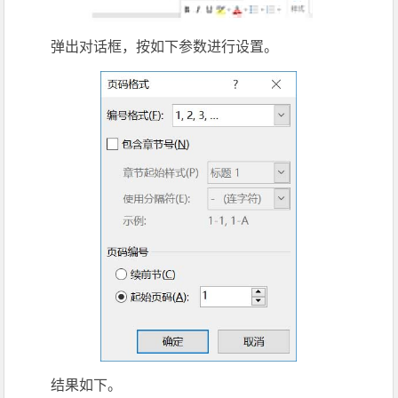
弹出对话框，按如下参数进行设置。
结果如下。