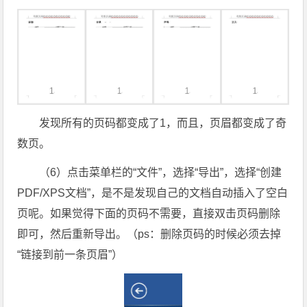
发现所有的页码都变成了1，而且，页眉都变成了奇
数页。
（6）点击菜单栏的“文件”，选择“导出”，选择“创建
PDF/XPS文档”，是不是发现自己的文档自动插入了空白
页呢。如果觉得下面的页码不需要，直接双击页码删除
即可，然后重新导出。（ps：删除页码的时候必须去掉
“链接到前一条页眉”）