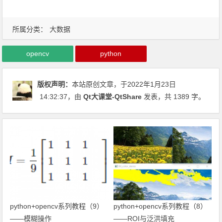
所属分类：
大数据
opencv
python
版权声明：
本站原创文章，于2022年1月23日
14:32:37
，由
Qt大课堂-QtShare
发表，共 1389 字。
python+opencv系列教程（9）
python+opencv系列教程（8）
——模糊操作
——ROI与泛洪填充