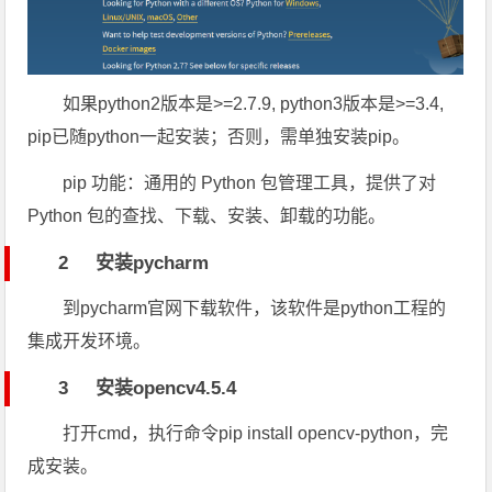
如果python2版本是>=2.7.9, python3版本是>=3.4,
pip已随python一起安装；否则，需单独安装pip。
pip 功能：通用的 Python 包管理工具，提供了对
Python 包的查找、下载、安装、卸载的功能。
2 安装pycharm
到pycharm官网下载软件，该软件是python工程的
集成开发环境。
3 安装opencv4.5.4
打开cmd，执行命令pip install opencv-python，完
成安装。