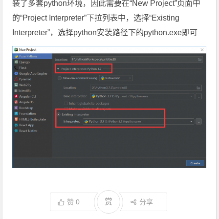
装了多套python环境，因此需要在“New Project”页面中
的“Project Interpreter”下拉列表中，选择“Existing
Interpreter”，选择python安装路径下的python.exe即可
赏
赞
0
分享