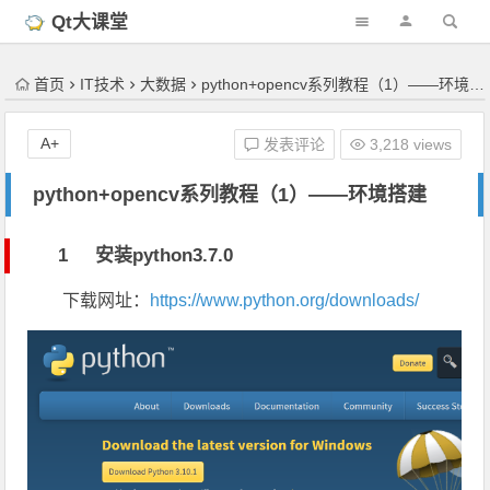
'); })();
Qt大课堂
首页
IT技术
大数据
python+opencv系列教程（1）——环境搭建
A+
发表评论
3,218 views
python+opencv系列教程（1）——环境搭建
1 安装python3.7.0
下载网址：
https://www.python.org/downloads/